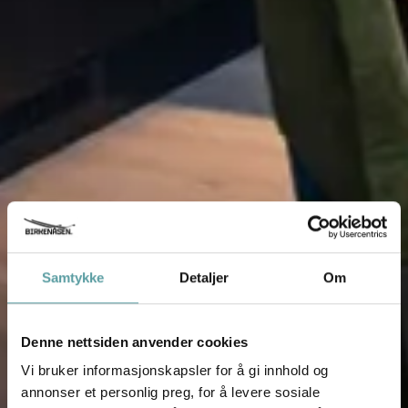
Samtykke
Detaljer
Om
Denne nettsiden anvender cookies
Vi bruker informasjonskapsler for å gi innhold og
annonser et personlig preg, for å levere sosiale