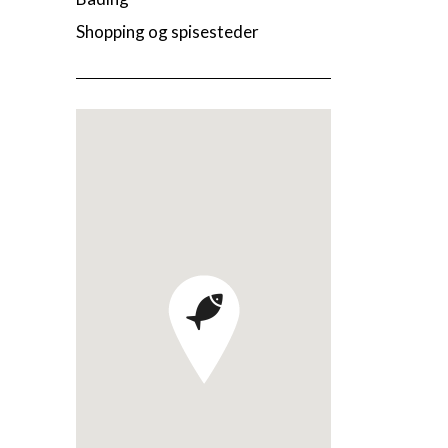
Shopping og spisesteder