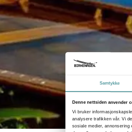
Samtykke
Denne nettsiden anvender c
Vi bruker informasjonskapsler
analysere trafikken vår. Vi 
sosiale medier, annonsering 