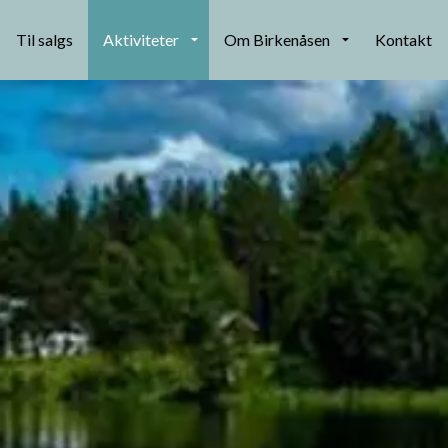
Til salgs
Aktiviteter
Om Birkenåsen
Kontakt